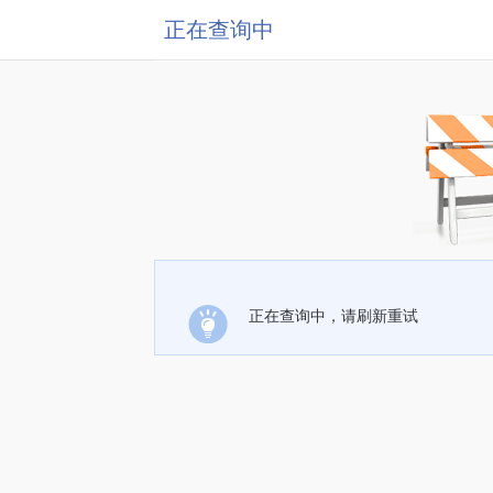
正在查询中
正在查询中，请刷新重试