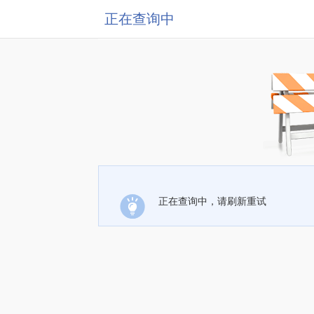
正在查询中
正在查询中，请刷新重试