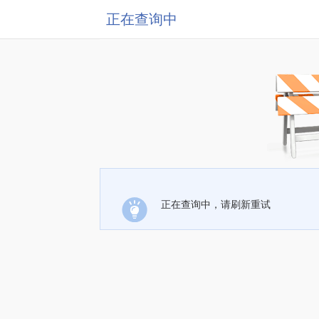
正在查询中
正在查询中，请刷新重试