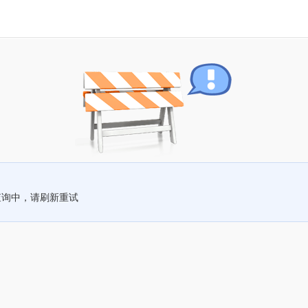
查询中，请刷新重试