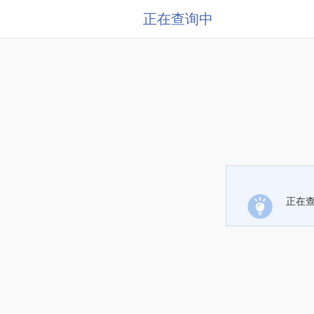
正在查询中
正在