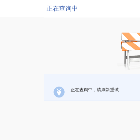
正在查询中
正在查询中，请刷新重试