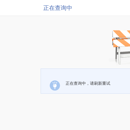
正在查询中
正在查询中，请刷新重试